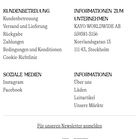
Kundenbetreuung
Informationen zum
Unternehmen
Kundenbetreuung
Versand und Lieferung
KAYO WORLDWIDE AB
Rückgabe
559381-3156
Zahlungen
Norrlandsgatan 13
Bedingungen und Konditionen
111 43, Stockholm
Cookie-Richtlinie
Soziale Medien
Informationen
Instagram
Über uns
Facebook
Läden
Leitartikel
Unsere Märkte
Für unseren Newsletter anmelden