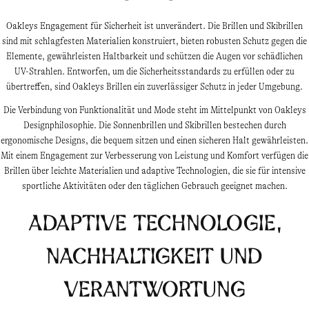
Oakleys Engagement für Sicherheit ist unverändert. Die Brillen und Skibrillen
sind mit schlagfesten Materialien konstruiert, bieten robusten Schutz gegen die
Elemente, gewährleisten Haltbarkeit und schützen die Augen vor schädlichen
UV-Strahlen. Entworfen, um die Sicherheitsstandards zu erfüllen oder zu
übertreffen, sind Oakleys Brillen ein zuverlässiger Schutz in jeder Umgebung.
Die Verbindung von Funktionalität und Mode steht im Mittelpunkt von Oakleys
Designphilosophie. Die Sonnenbrillen und Skibrillen bestechen durch
ergonomische Designs, die bequem sitzen und einen sicheren Halt gewährleisten.
Mit einem Engagement zur Verbesserung von Leistung und Komfort verfügen die
Brillen über leichte Materialien und adaptive Technologien, die sie für intensive
sportliche Aktivitäten oder den täglichen Gebrauch geeignet machen.
Adaptive Technologie,
Nachhaltigkeit und
Verantwortung