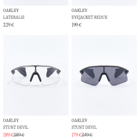
OAKLEY
OAKLEY
LATERALIS
EYEJACKET REDUX
229 €
199 €
OAKLEY
OAKLEY
STUNT DEVIL
STUNT DEVIL
189 €
289 €
179 €
249 €