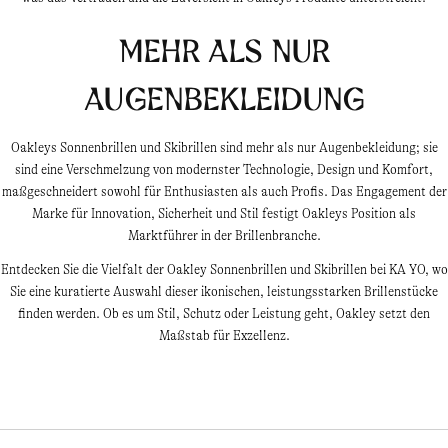
Mehr als nur
Augenbekleidung
Oakleys Sonnenbrillen und Skibrillen sind mehr als nur Augenbekleidung; sie
sind eine Verschmelzung von modernster Technologie, Design und Komfort,
maßgeschneidert sowohl für Enthusiasten als auch Profis. Das Engagement der
Marke für Innovation, Sicherheit und Stil festigt Oakleys Position als
Marktführer in der Brillenbranche.
Entdecken Sie die Vielfalt der Oakley Sonnenbrillen und Skibrillen bei KA YO, wo
Sie eine kuratierte Auswahl dieser ikonischen, leistungsstarken Brillenstücke
finden werden. Ob es um Stil, Schutz oder Leistung geht, Oakley setzt den
Maßstab für Exzellenz.