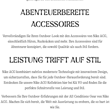
Abenteuerbereite
Accessoires
Vervollständigen Sie Ihren Outdoor-Look mit den Accessoires von Nike ACG,
einschließlich Hüten, Rucksäcken und mehr. Ihre Accessoires sind für
Abenteurer konzipiert, die sowohl Qualität als auch Stil fordern.
Leistung trifft auf Stil
Nike ACG kombiniert nahtlos modernste Technologie mit innovativem Design,
um sicherzustellen, dass Sie für jede Outdoor-Herausforderung bereit sind.
Entdecken Sie unsere Nike ACG Kollektion hier bei KA YO und finden Sie die
perfekte Schnittstelle von Leistung und Stil.
Verbessern Sie Ihre Outdoor-Erfahrungen mit der All Conditions Gear von Nike
ACG. Machen Sie sich bereit, die Welt mit Ausrüstung zu erobern, die so hart ist
wie Sie.