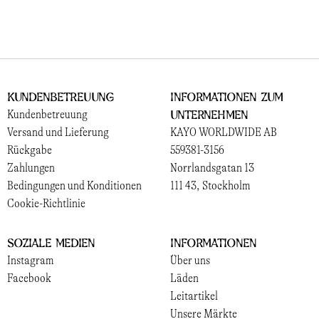
Kundenbetreuung
Informationen zum
Unternehmen
Kundenbetreuung
Versand und Lieferung
KAYO WORLDWIDE AB
Rückgabe
559381-3156
Zahlungen
Norrlandsgatan 13
Bedingungen und Konditionen
111 43, Stockholm
Cookie-Richtlinie
Soziale Medien
Informationen
Instagram
Über uns
Facebook
Läden
Leitartikel
Unsere Märkte