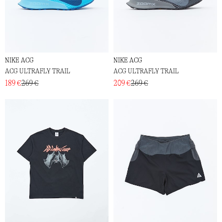
NIKE ACG
NIKE ACG
ACG ULTRAFLY TRAIL
ACG ULTRAFLY TRAIL
189 €
269 €
209 €
269 €