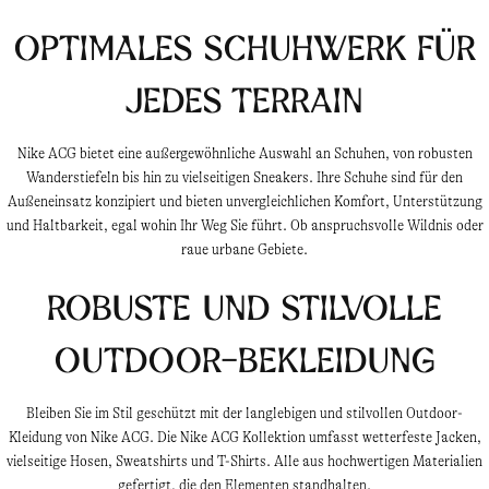
Optimales Schuhwerk für
jedes Terrain
Nike ACG bietet eine außergewöhnliche Auswahl an Schuhen, von robusten
Wanderstiefeln bis hin zu vielseitigen Sneakers. Ihre Schuhe sind für den
Außeneinsatz konzipiert und bieten unvergleichlichen Komfort, Unterstützung
und Haltbarkeit, egal wohin Ihr Weg Sie führt. Ob anspruchsvolle Wildnis oder
raue urbane Gebiete.
Robuste und stilvolle
Outdoor-Bekleidung
Bleiben Sie im Stil geschützt mit der langlebigen und stilvollen Outdoor-
Kleidung von Nike ACG. Die Nike ACG Kollektion umfasst wetterfeste Jacken,
vielseitige Hosen, Sweatshirts und T-Shirts. Alle aus hochwertigen Materialien
gefertigt, die den Elementen standhalten.