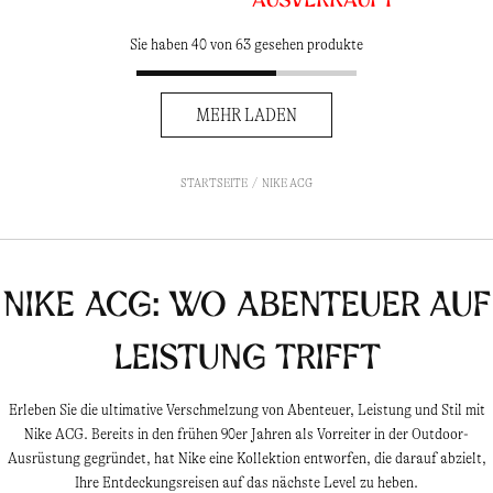
Sie haben 40 von 63 gesehen produkte
MEHR LADEN
STARTSEITE
NIKE ACG
Nike ACG: Wo Abenteuer auf
Leistung trifft
Erleben Sie die ultimative Verschmelzung von Abenteuer, Leistung und Stil mit
Nike ACG. Bereits in den frühen 90er Jahren als Vorreiter in der Outdoor-
Ausrüstung gegründet, hat Nike eine Kollektion entworfen, die darauf abzielt,
Ihre Entdeckungsreisen auf das nächste Level zu heben.