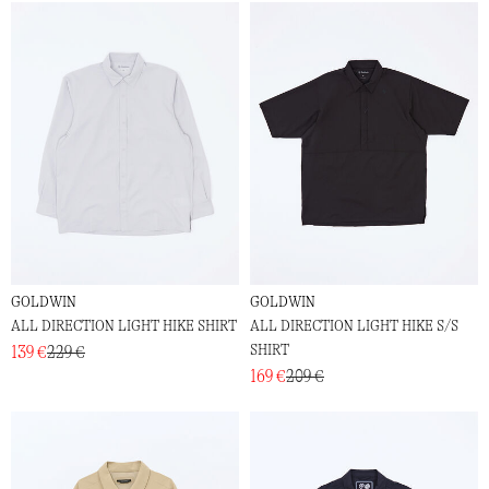
GOLDWIN
GOLDWIN
ALL DIRECTION LIGHT HIKE SHIRT
ALL DIRECTION LIGHT HIKE S/S
SHIRT
139 €
229 €
169 €
209 €