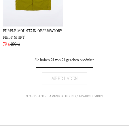
PURPLE MOUNTAIN OBSERVATORY
FIELD SHIRT
79 €
189 €
Sie haben 21 von 21 gesehen produkte
MEHR LADEN
STARTSEITE
DAMENBEKLEIDUNG
FRAUENHEMDEN