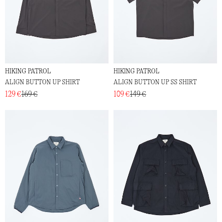
HIKING PATROL
HIKING PATROL
ALIGN BUTTON UP SHIRT
ALIGN BUTTON UP SS SHIRT
129 €
169 €
109 €
149 €