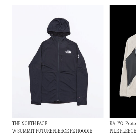
THE NORTH FACE
KA_YO_Proto
W SUMMIT FUTUREFLEECE FZ HOODIE
PILE FLEECE