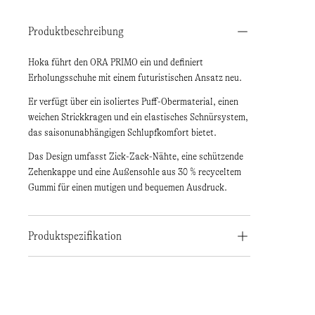
Produktbeschreibung
Hoka führt den ORA PRIMO ein und definiert
Erholungsschuhe mit einem futuristischen Ansatz neu.
Er verfügt über ein isoliertes Puff-Obermaterial, einen
weichen Strickkragen und ein elastisches Schnürsystem,
das saisonunabhängigen Schlupfkomfort bietet.
Das Design umfasst Zick-Zack-Nähte, eine schützende
Zehenkappe und eine Außensohle aus 30 % recyceltem
Gummi für einen mutigen und bequemen Ausdruck.
Produktspezifikation