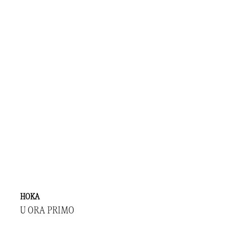
HOKA
U ORA PRIMO