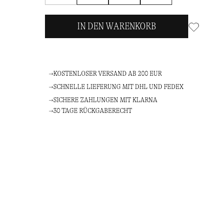
Sie
mich
IN DEN WARENKORB
KOSTENLOSER VERSAND AB 200 EUR
SCHNELLE LIEFERUNG MIT DHL UND FEDEX
SICHERE ZAHLUNGEN MIT KLARNA
30 TAGE RÜCKGABERECHT