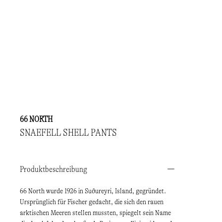
66 NORTH
SNAEFELL SHELL PANTS
Produktbeschreibung
66 North wurde 1926 in Suðureyri, Island, gegründet.
Ursprünglich für Fischer gedacht, die sich den rauen
arktischen Meeren stellen mussten, spiegelt sein Name