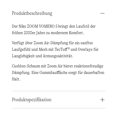
Produktbeschreibung
Der Nike ZOOM VOMERO 5 bringt den Laufstil der
frühen 2000er Jahre zu modernem Komfort.
Verfügt über Zoom Air-Dämpfung für ein sanftes
Laufgefühl und Mesh mit TecTuff® und Overlays für
Langlebigkeit und Atmungsaktivität.
Cushlon-Schaum mit Zoom Air bietet reaktionsfreudige
Dämpfung. Eine Gummilauffläche sorgt für dauerhaften
Halt.
Produktspezifikation