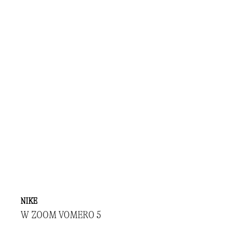
NIKE
W ZOOM VOMERO 5