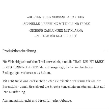
KOSTENLOSER VERSAND AB 200 EUR
SCHNELLE LIEFERUNG MIT DHL UND FEDEX
SICHERE ZAHLUNGEN MIT KLARNA
30 TAGE RÜCKGABERECHT
Produktbeschreibung
Für Vielseitigkeit auf dem Trail entwickelt, sind die TRAIL DRI-FIT BRIEF-
LINED RUNNING SHORTS darauf ausgelegt, Sie bei wechselnden
Bedingungen vorbereitet zu halten.
Mit acht funktionalen Taschen bieten sie reichlich Stauraum für all Ihre
Essentials – damit Sie sich auf die Strecke konzentrieren können, nicht auf
Ihre Ausrüstung.
Atmungsaktiv, leicht und bereit für jedes Gelände.