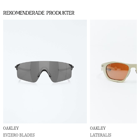
Rekomenderade Produkter
OAKLEY
OAKLEY
EVZERO BLADES
LATERALIS