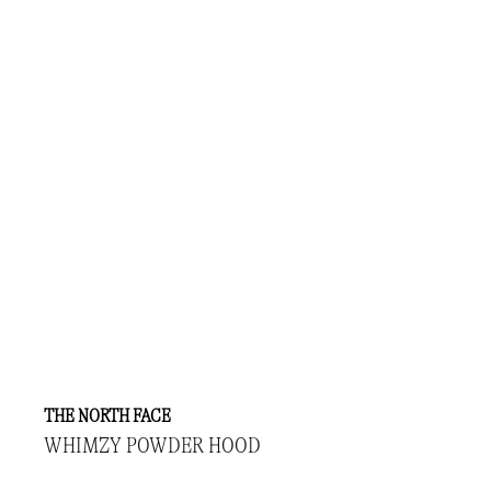
THE NORTH FACE
WHIMZY POWDER HOOD