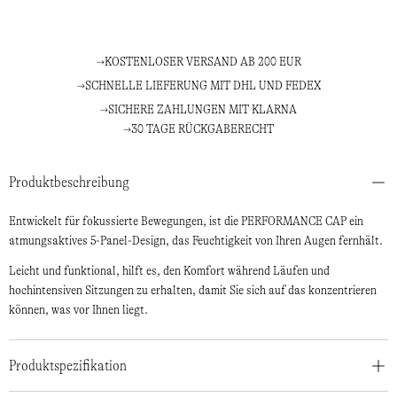
KOSTENLOSER VERSAND AB 200 EUR
SCHNELLE LIEFERUNG MIT DHL UND FEDEX
SICHERE ZAHLUNGEN MIT KLARNA
30 TAGE RÜCKGABERECHT
Produktbeschreibung
Entwickelt für fokussierte Bewegungen, ist die PERFORMANCE CAP ein
atmungsaktives 5-Panel-Design, das Feuchtigkeit von Ihren Augen fernhält.
Leicht und funktional, hilft es, den Komfort während Läufen und
hochintensiven Sitzungen zu erhalten, damit Sie sich auf das konzentrieren
können, was vor Ihnen liegt.
Produktspezifikation