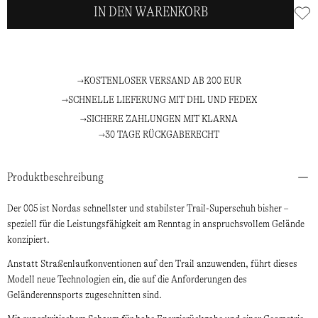
IN DEN WARENKORB
KOSTENLOSER VERSAND AB 200 EUR
SCHNELLE LIEFERUNG MIT DHL UND FEDEX
SICHERE ZAHLUNGEN MIT KLARNA
30 TAGE RÜCKGABERECHT
Produktbeschreibung
Der 005 ist Nordas schnellster und stabilster Trail-Superschuh bisher –
speziell für die Leistungsfähigkeit am Renntag in anspruchsvollem Gelände
konzipiert.
Anstatt Straßenlaufkonventionen auf den Trail anzuwenden, führt dieses
Modell neue Technologien ein, die auf die Anforderungen des
Geländerennsports zugeschnitten sind.