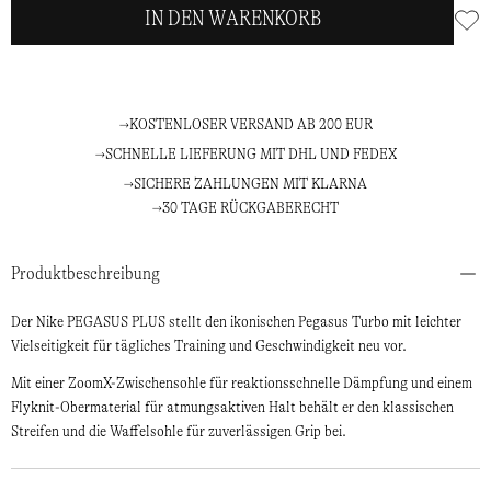
IN DEN WARENKORB
KOSTENLOSER VERSAND AB 200 EUR
SCHNELLE LIEFERUNG MIT DHL UND FEDEX
SICHERE ZAHLUNGEN MIT KLARNA
30 TAGE RÜCKGABERECHT
Produktbeschreibung
Der Nike PEGASUS PLUS stellt den ikonischen Pegasus Turbo mit leichter
Vielseitigkeit für tägliches Training und Geschwindigkeit neu vor.
Mit einer ZoomX-Zwischensohle für reaktionsschnelle Dämpfung und einem
Flyknit-Obermaterial für atmungsaktiven Halt behält er den klassischen
Streifen und die Waffelsohle für zuverlässigen Grip bei.